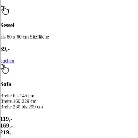
Sessel
bis 60 x 60 cm Sitzfläche
69,-
buchen
Sofa
Breite bis 145 cm
Breite 160-229 cm
Breite 230 bis 299 cm
119,-
169,-
219,-