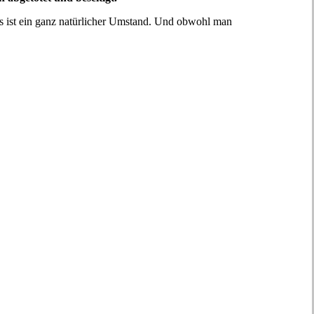
as ist ein ganz natürlicher Umstand. Und obwohl man