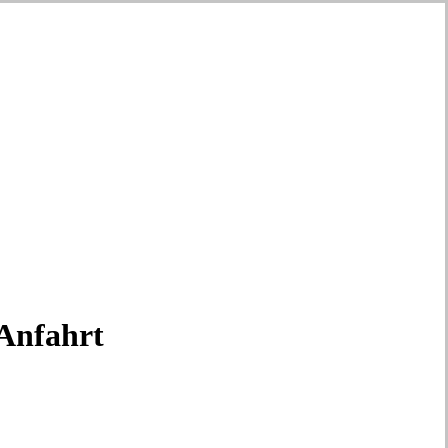
 Anfahrt