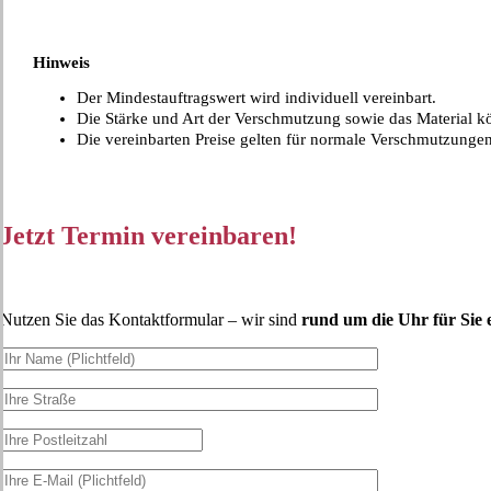
Hinweis
Der Mindestauftragswert wird individuell vereinbart.
Die Stärke und Art der Verschmutzung sowie das Material k
Die vereinbarten Preise gelten für normale Verschmutzungen
Jetzt Termin vereinbaren!
Nutzen Sie das Kontaktformular – wir sind
rund um die Uhr für Sie 