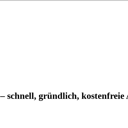
– schnell, gründlich, kostenfreie