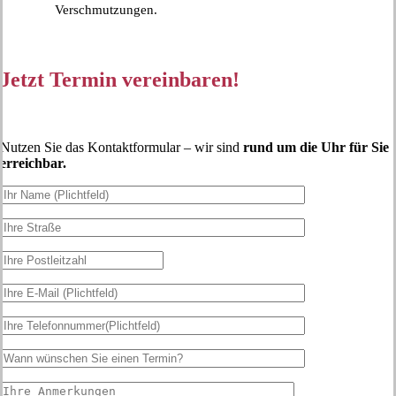
Verschmutzungen.
Jetzt Termin vereinbaren!
Nutzen Sie das Kontaktformular – wir sind
rund um die Uhr für Sie
erreichbar.