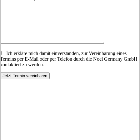
Ich erkläre mich damit einverstanden, zur Vereinbarung eines
Termins per E-Mail oder per Telefon durch die Noel Germany GmbH
kontaktiert zu werden.