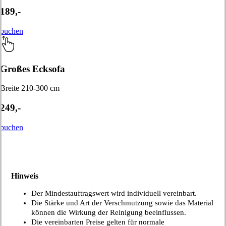
189,-
buchen
Großes Ecksofa
Breite 210-300 cm
249,-
buchen
Hinweis
Der Mindestauftragswert wird individuell vereinbart.
Die Stärke und Art der Verschmutzung sowie das Material
können die Wirkung der Reinigung beeinflussen.
Die vereinbarten Preise gelten für normale