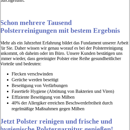
durchgeführt.
Schon mehrere Tausend
Polsterreinigungen mit bestem Ergebnis
Mehr als ein Jahrzehnt Erfahrung bildet das Fundament unserer Arbeit
für Sie. Daher wissen wir genau worauf es bei der Polsterreinigung
ankommt, ob daheim oder im Büro. Unsere Kunden bestätigen uns
immer wieder, dass gereinigter Polster eine Reihe gesundheitlicher
Vorteile und bedeuten:
Flecken verschwinden
Gerüche werden beseitigt
Beseitigung von Verfärbungen
Fasertiefe Hygiene (Abtötung von Bakterien und Viren)
Effiziente Beseitigung von Milben
40% der Allergiker erreichen Beschwerdefreiheit durch
regelmäßige Maßnahmen gegen Milben
Jetzt Polster reinigen und frische und
hygienische Polstergarnitur genießen!