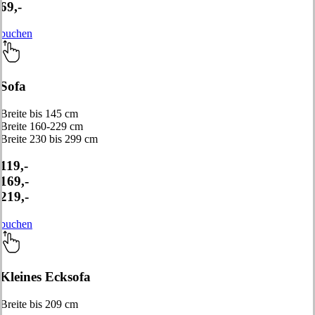
69,-
buchen
Sofa
Breite bis 145 cm
Breite 160-229 cm
Breite 230 bis 299 cm
119,-
169,-
219,-
buchen
Kleines Ecksofa
Breite bis 209 cm