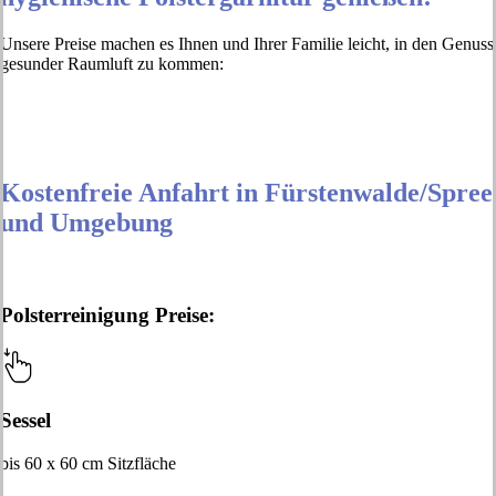
Unsere Preise machen es Ihnen und Ihrer Familie leicht, in den Genuss
gesunder Raumluft zu kommen:
Kostenfreie Anfahrt in Fürstenwalde/Spree
und Umgebung
Polsterreinigung Preise:
Sessel
bis 60 x 60 cm Sitzfläche