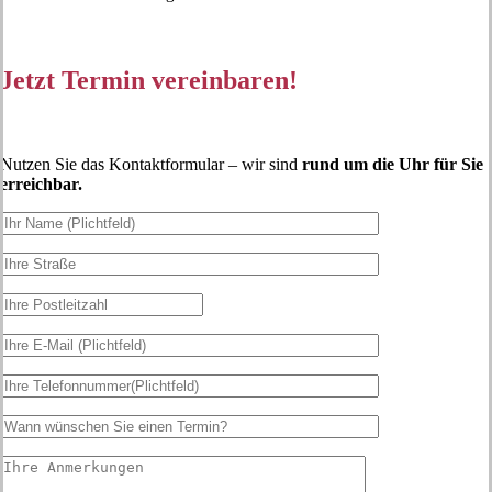
Jetzt Termin vereinbaren!
Nutzen Sie das Kontaktformular – wir sind
rund um die Uhr für Sie
erreichbar.