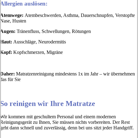
Allergien auslösen:
Atemwege:
Atembeschwerden, Asthma, Dauerschnupfen, Verstopfte
Nase, Husten
Augen:
Tränenfluss, Schwellungen, Rötungen
Haut:
Ausschläge, Neurodermitis
Kopf:
Kopfschmerzen, Migräne
Daher:
Matratzenreinigung mindestens 1x im Jahr – wir übernehmen
das für Sie
So reinigen wir Ihre Matratze
Wir kommen mit geschultem Personal und einem modernen
Reinigungsgerät zu Ihnen, Sie müssen nichts vorbereiten. Der Rest
geht dann schnell und zuverlässig, denn bei uns sitzt jeder Handgriff.