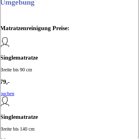
Umgebung
Matratzenreinigung Preise:
Singlematratze
Breite bis 90 cm
79,-
buchen
Singlematratze
Breite bis 140 cm