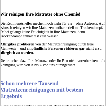
Wir reinigen Ihre Matratze ohne Chemie!
Die Reinigungshelfer machen noch mehr für Sie – ohne Aufpreis. Auf
Wunsch reinigen wir Ihre Matratzen antibakteriell mit Trockendampf.
Dabei gelangt keine Feuchtigkeit in Ihre Matratzen, denn
Trockendampf enthält fast kein Wasser.
Allergiker profitieren
von der Matratzenreinigung durch freie
Atemwege – und
empfindliche Personen riskieren gar nicht erst,
allergisch zu werden
.
Sie brauchen dazu Ihre Matratze oder Ihr Bett nicht vorzubereiten – die
Reinigung wird von A bis Z von uns durchgeführt.
Schon mehrere Tausend
Matratzenreinigungen mit bestem
Ergebnis