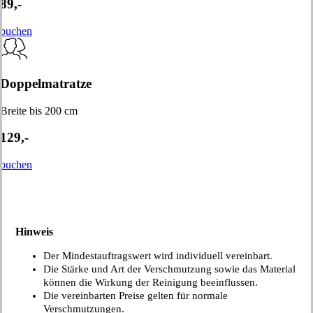
89,-
buchen
Doppelmatratze
Breite bis 200 cm
129,-
buchen
Hinweis
Der Mindestauftragswert wird individuell vereinbart.
Die Stärke und Art der Verschmutzung sowie das Material
können die Wirkung der Reinigung beeinflussen.
Die vereinbarten Preise gelten für normale
Verschmutzungen.