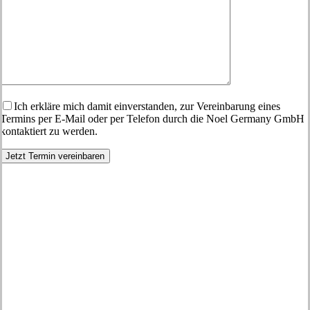
Ich erkläre mich damit einverstanden, zur Vereinbarung eines
Termins per E-Mail oder per Telefon durch die Noel Germany GmbH
kontaktiert zu werden.