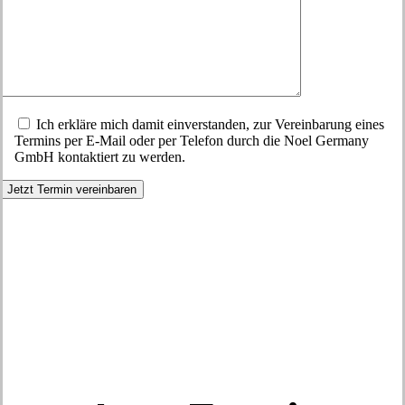
Ich erkläre mich damit einverstanden, zur Vereinbarung eines
Termins per E-Mail oder per Telefon durch die Noel Germany
GmbH kontaktiert zu werden.