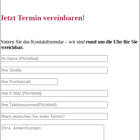
Jetzt Termin vereinbaren!
Nutzen Sie das Kontaktformular – wir sind
rund um die Uhr für Sie
erreichbar.