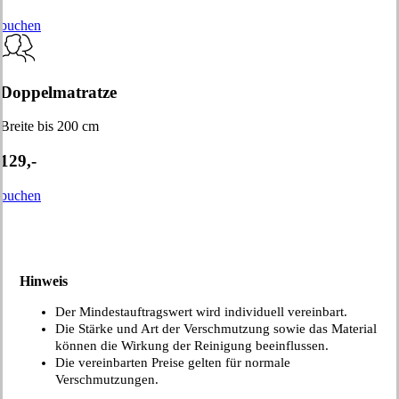
buchen
Doppelmatratze
Breite bis 200 cm
129,-
buchen
Hinweis
Der Mindestauftragswert wird individuell vereinbart.
Die Stärke und Art der Verschmutzung sowie das Material
können die Wirkung der Reinigung beeinflussen.
Die vereinbarten Preise gelten für normale
Verschmutzungen.