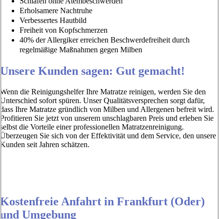
Schlafen ohne Atembeschwerden
Erholsamere Nachtruhe
Verbessertes Hautbild
Freiheit von Kopfschmerzen
40% der Allergiker erreichen Beschwerdefreiheit durch
regelmäßige Maßnahmen gegen Milben
Unsere Kunden sagen: Gut gemacht!
Wenn die Reinigungshelfer Ihre Matratze reinigen, werden Sie den
Unterschied sofort spüren. Unser Qualitätsversprechen sorgt dafür,
dass Ihre Matratze gründlich von Milben und Allergenen befreit wird.
Profitieren Sie jetzt von unserem unschlagbaren Preis und erleben Sie
selbst die Vorteile einer professionellen Matratzenreinigung.
Überzeugen Sie sich von der Effektivität und dem Service, den unsere
Kunden seit Jahren schätzen.
Kostenfreie Anfahrt in Frankfurt (Oder)
und Umgebung