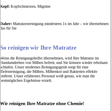
Kopf:
Kopfschmerzen, Migräne
Daher:
Matratzenreinigung mindestens 1x im Jahr – wir übernehmen
das für Sie
So reinigen wir Ihre Matratze
Wenn die Reinigungshelfer übernehmen, wird Ihre Matratze im
Handumdrehen von Milben befreit, und Sie können wieder erholsam
schlafen. Unser modernes Reinigungsgerät sorgt für eine
Tiefenreinigung, die Milben, Milbenkot und Bakterien effektiv
entfernt. Unser erfahrenes Personal weiß genau, wie man die
bestmöglichen Ergebnisse erzielt.
Wir reinigen Ihre Matratze ohne Chemie!