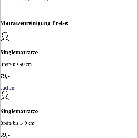
Matratzenreinigung Preise:
Singlematratze
Breite bis 90 cm
79,-
buchen
Singlematratze
Breite bis 140 cm
89,-