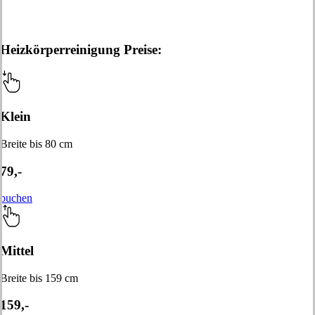
Heizkörperreinigung Preise:
Klein
Breite bis 80 cm
79,-
buchen
Mittel
Breite bis 159 cm
159,-