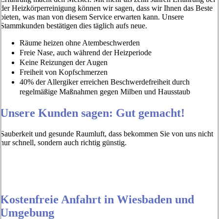
der Heizkörperreinigung können wir sagen, dass wir Ihnen das Beste
bieten, was man von diesem Service erwarten kann. Unsere
Stammkunden bestätigen dies täglich aufs neue.
Räume heizen ohne Atembeschwerden
Freie Nase, auch während der Heizperiode
Keine Reizungen der Augen
Freiheit von Kopfschmerzen
40% der Allergiker erreichen Beschwerdefreiheit durch
regelmäßige Maßnahmen gegen Milben und Hausstaub
Unsere Kunden sagen: Gut gemacht!
Sauberkeit und gesunde Raumluft, dass bekommen Sie von uns nicht
nur schnell, sondern auch richtig günstig.
Kostenfreie Anfahrt in Wiesbaden und
Umgebung