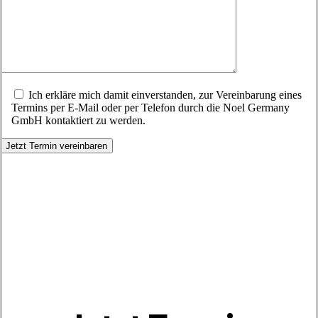
Ich erkläre mich damit einverstanden, zur Vereinbarung eines
Termins per E-Mail oder per Telefon durch die Noel Germany
GmbH kontaktiert zu werden.