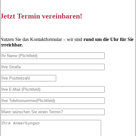
Jetzt Termin vereinbaren!
Nutzen Sie das Kontaktformular – wir sind
rund um die Uhr für Sie
erreichbar.