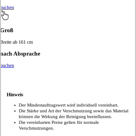
buchen
Groß
Breite ab 161 cm
nach Absprache
buchen
Hinweis
Der Mindestauftragswert wird individuell vereinbart.
Die Stärke und Art der Verschmutzung sowie das Material
können die Wirkung der Reinigung beeinflussen.
Die vereinbarten Preise gelten für normale
Verschmutzungen.