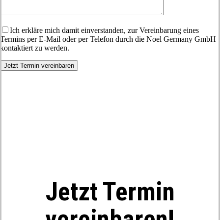
Ich erkläre mich damit einverstanden, zur Vereinbarung eines
Termins per E-Mail oder per Telefon durch die Noel Germany GmbH
kontaktiert zu werden.
Jetzt Termin
vereinbaren!