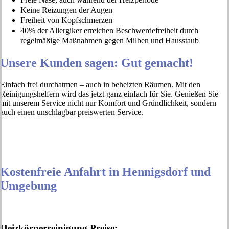
Keine Reizungen der Augen
Freiheit von Kopfschmerzen
40% der Allergiker erreichen Beschwerdefreiheit durch
regelmäßige Maßnahmen gegen Milben und Hausstaub
Unsere Kunden sagen: Gut gemacht!
Einfach frei durchatmen – auch in beheizten Räumen. Mit den
Reinigungshelfern wird das jetzt ganz einfach für Sie. Genießen Sie
mit unserem Service nicht nur Komfort und Gründlichkeit, sondern
auch einen unschlagbar preiswerten Service.
Kostenfreie Anfahrt in Hennigsdorf und
Umgebung
Heizkörperreinigung Preise: