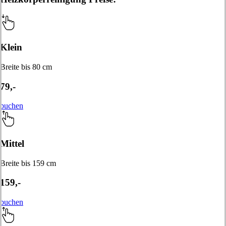
Klein
Breite bis 80 cm
79,-
buchen
Mittel
Breite bis 159 cm
159,-
buchen