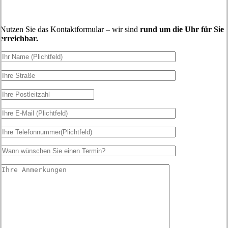
Nutzen Sie das Kontaktformular – wir sind
rund um die Uhr für Sie
erreichbar.