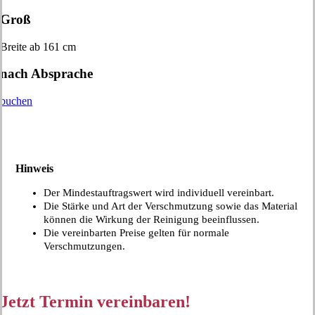
Groß
Breite ab 161 cm
nach Absprache
buchen
Hinweis
Der Mindestauftragswert wird individuell vereinbart.
Die Stärke und Art der Verschmutzung sowie das Material
können die Wirkung der Reinigung beeinflussen.
Die vereinbarten Preise gelten für normale
Verschmutzungen.
Jetzt Termin vereinbaren!