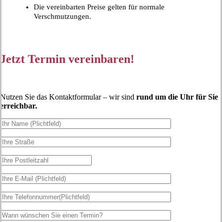
Die vereinbarten Preise gelten für normale
Verschmutzungen.
Jetzt Termin vereinbaren!
Nutzen Sie das Kontaktformular – wir sind
rund um die Uhr für Sie
erreichbar.