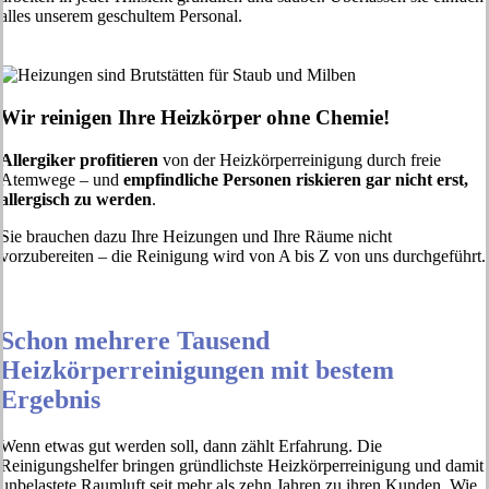
alles unserem geschultem Personal.
Wir reinigen Ihre Heizkörper ohne Chemie!
Allergiker profitieren
von der Heizkörperreinigung durch freie
Atemwege – und
empfindliche Personen riskieren gar nicht erst,
allergisch zu werden
.
Sie brauchen dazu Ihre Heizungen und Ihre Räume nicht
vorzubereiten – die Reinigung wird von A bis Z von uns durchgeführt.
Schon mehrere Tausend
Heizkörperreinigungen mit bestem
Ergebnis
Wenn etwas gut werden soll, dann zählt Erfahrung. Die
Reinigungshelfer bringen gründlichste Heizkörperreinigung und damit
unbelastete Raumluft seit mehr als zehn Jahren zu ihren Kunden. Wie