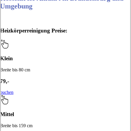
Umgebung
Heizkörperreinigung Preise:
Klein
Breite bis 80 cm
79,-
buchen
Mittel
Breite bis 159 cm