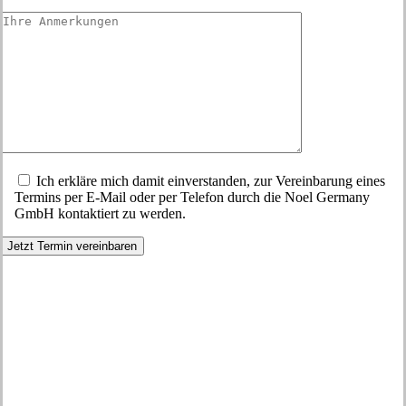
Ich erkläre mich damit einverstanden, zur Vereinbarung eines
Termins per E-Mail oder per Telefon durch die Noel Germany
GmbH kontaktiert zu werden.