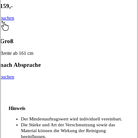
159,-
buchen
Groß
Breite ab 161 cm
nach Absprache
buchen
Hinweis
Der Mindestauftragswert wird individuell vereinbart.
Die Stärke und Art der Verschmutzung sowie das
Material können die Wirkung der Reinigung
beeinflussen.