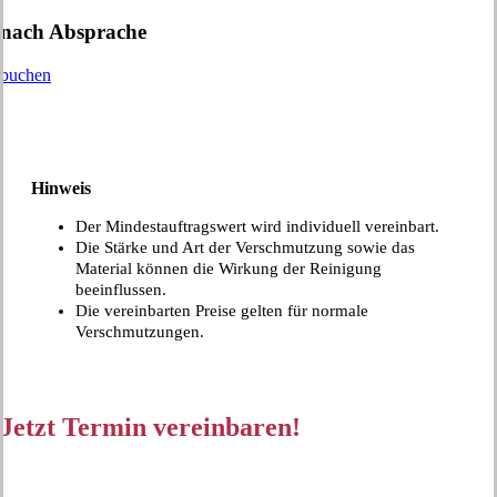
nach Absprache
buchen
Hinweis
Der Mindestauftragswert wird individuell vereinbart.
Die Stärke und Art der Verschmutzung sowie das
Material können die Wirkung der Reinigung
beeinflussen.
Die vereinbarten Preise gelten für normale
Verschmutzungen.
Jetzt Termin vereinbaren!