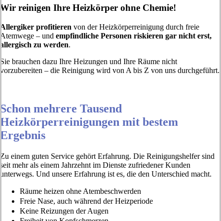
Wir reinigen Ihre Heizkörper ohne Chemie!
Allergiker profitieren
von der Heizkörperreinigung durch freie
Atemwege – und
empfindliche Personen riskieren gar nicht erst,
allergisch zu werden
.
Sie brauchen dazu Ihre Heizungen und Ihre Räume nicht
vorzubereiten – die Reinigung wird von A bis Z von uns durchgeführt.
Schon mehrere Tausend
Heizkörperreinigungen mit bestem
Ergebnis
Zu einem guten Service gehört Erfahrung. Die Reinigungshelfer sind
seit mehr als einem Jahrzehnt im Dienste zufriedener Kunden
unterwegs. Und unsere Erfahrung ist es, die den Unterschied macht.
Räume heizen ohne Atembeschwerden
Freie Nase, auch während der Heizperiode
Keine Reizungen der Augen
Freiheit von Kopfschmerzen