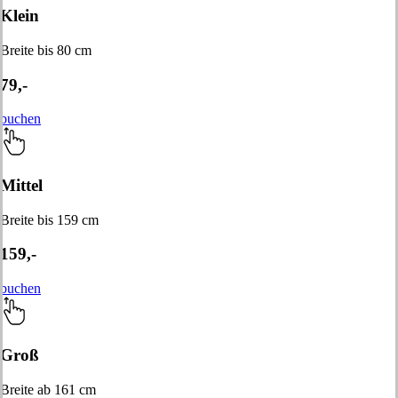
Klein
Breite bis 80 cm
79,-
buchen
Mittel
Breite bis 159 cm
159,-
buchen
Groß
Breite ab 161 cm