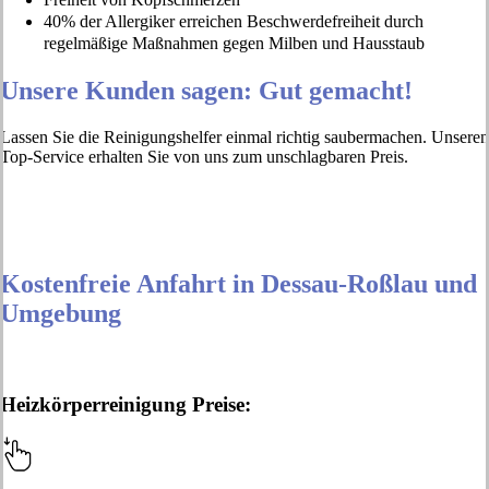
40% der Allergiker erreichen Beschwerdefreiheit durch
regelmäßige Maßnahmen gegen Milben und Hausstaub
Unsere Kunden sagen: Gut gemacht!
Lassen Sie die Reinigungshelfer einmal richtig saubermachen. Unseren
Top-Service erhalten Sie von uns zum unschlagbaren Preis.
Kostenfreie Anfahrt in Dessau-Roßlau und
Umgebung
Heizkörperreinigung Preise: