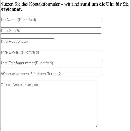
Nutzen Sie das Kontaktformular – wir sind
rund um die Uhr für Sie
erreichbar.