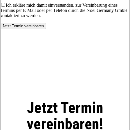
Ich erkläre mich damit einverstanden, zur Vereinbarung eines
Termins per E-Mail oder per Telefon durch die Noel Germany GmbH
kontaktiert zu werden.
Jetzt Termin
vereinbaren!