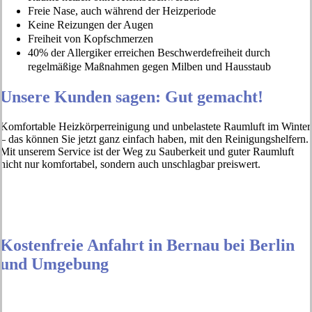
Freie Nase, auch während der Heizperiode
Keine Reizungen der Augen
Freiheit von Kopfschmerzen
40% der Allergiker erreichen Beschwerdefreiheit durch
regelmäßige Maßnahmen gegen Milben und Hausstaub
Unsere Kunden sagen: Gut gemacht!
Komfortable Heizkörperreinigung und unbelastete Raumluft im Winter
– das können Sie jetzt ganz einfach haben, mit den Reinigungshelfern.
Mit unserem Service ist der Weg zu Sauberkeit und guter Raumluft
nicht nur komfortabel, sondern auch unschlagbar preiswert.
Kostenfreie Anfahrt in Bernau bei Berlin
und Umgebung