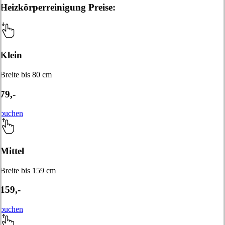
Heizkörperreinigung Preise:
Klein
Breite bis 80 cm
79,-
buchen
Mittel
Breite bis 159 cm
159,-
buchen