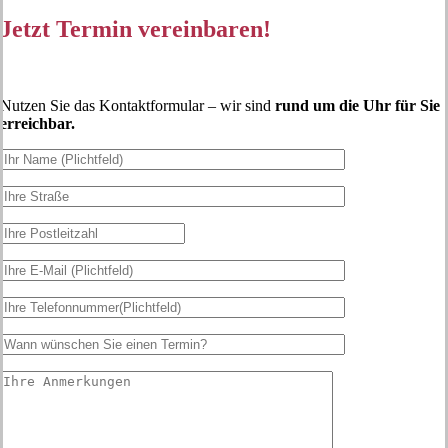
Jetzt Termin vereinbaren!
Nutzen Sie das Kontaktformular – wir sind
rund um die Uhr für Sie
erreichbar.