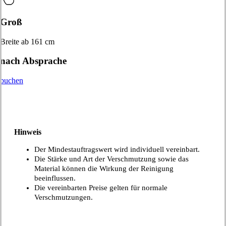
Groß
Breite ab 161 cm
nach Absprache
buchen
Hinweis
Der Mindestauftragswert wird individuell vereinbart.
Die Stärke und Art der Verschmutzung sowie das
Material können die Wirkung der Reinigung
beeinflussen.
Die vereinbarten Preise gelten für normale
Verschmutzungen.