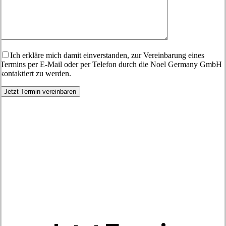
Ich erkläre mich damit einverstanden, zur Vereinbarung eines
Termins per E-Mail oder per Telefon durch die Noel Germany GmbH
kontaktiert zu werden.